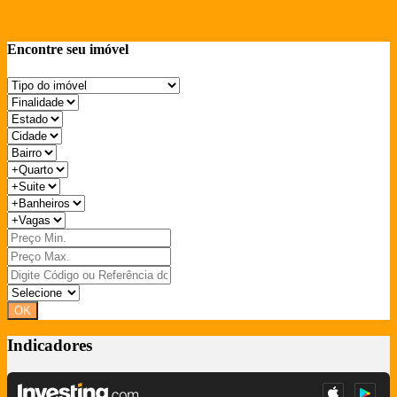
Encontre seu imóvel
Indicadores