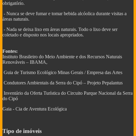
obrigatório.
- Nunca se deve fumar e tomar bebida alcóolica durante visitas a
áreas naturais.
- Nada se deixa lixo em áreas naturais. Todo o lixo deve ser
coletado e disposto nos locais apropriados.
Fontes:
Instituto Brasileiro do Meio Ambiente e dos Recursos Naturais
Renováveis – IBAMA,
Guia de Turismo Ecológico Minas Gerais / Empresa das Artes
Condutores Ambientais da Serra do Cipó – Projeto Pepalantus
Inventário da Oferta Turística do Circuito Parque Nacional da Serra
do Cipó
Gaia - Cia de Aventura Ecológica
Tipo de imóveis