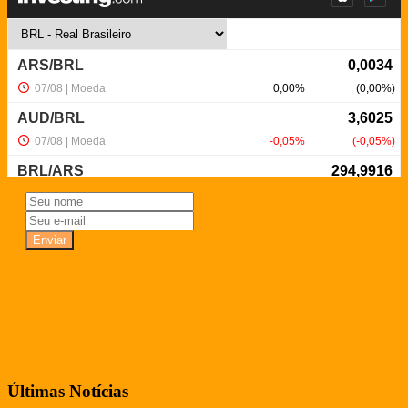
NewsLetter
Últimas Notícias