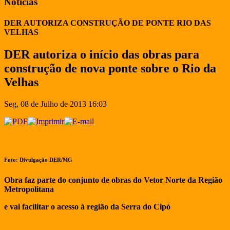
Notícias
DER AUTORIZA CONSTRUÇÃO DE PONTE RIO DAS
VELHAS
DER autoriza o início das obras para
construção de nova ponte sobre o Rio da
Velhas
Seg, 08 de Julho de 2013 16:03
Foto: Divulgação DER/MG
Obra faz parte do conjunto de obras do Vetor Norte da Região
Metropolitana
e vai facilitar o acesso à região da Serra do Cipó