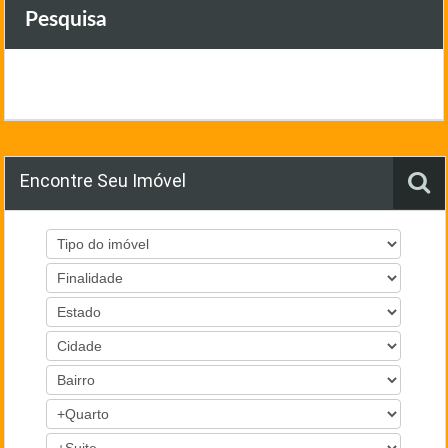
Pesquisa
Encontre Seu Imóvel