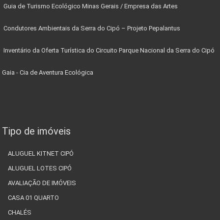
Guia de Turismo Ecológico Minas Gerais / Empresa das Artes
Condutores Ambientais da Serra do Cipó – Projeto Pepalantus
Inventário da Oferta Turística do Circuito Parque Nacional da Serra do Cipó
Gaia - Cia de Aventura Ecológica
Tipo de imóveis
ALUGUEL KITNET CIPÓ
ALUGUEL LOTES CIPÓ
AVALIAÇÃO DE IMÓVEIS
CASA 01 QUARTO
CHALÉS