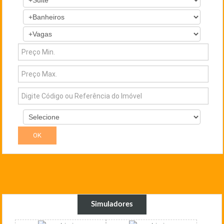
Simuladores