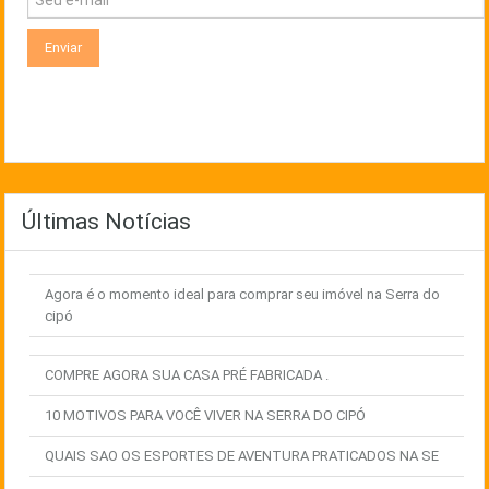
Últimas Notícias
Agora é o momento ideal para comprar seu imóvel na Serra do
cipó
COMPRE AGORA SUA CASA PRÉ FABRICADA .
10 MOTIVOS PARA VOCÊ VIVER NA SERRA DO CIPÓ
QUAIS SAO OS ESPORTES DE AVENTURA PRATICADOS NA SE