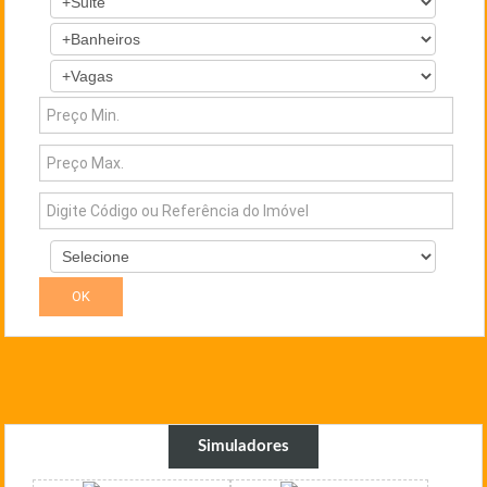
Simuladores