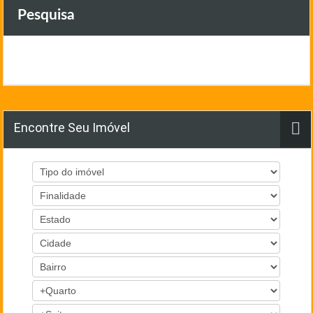
Pesquisa
Encontre Seu Imóvel