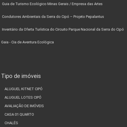
Guia de Turismo Ecológico Minas Gerais / Empresa das Artes
Condutores Ambientais da Serra do Cipó – Projeto Pepalantus
Inventário da Oferta Turística do Circuito Parque Nacional da Serra do Cipó
Gaia - Cia de Aventura Ecológica
Tipo de imóveis
ALUGUEL KITNET CIPÓ
ALUGUEL LOTES CIPÓ
AVALIAÇÃO DE IMÓVEIS
CASA 01 QUARTO
CHALÉS