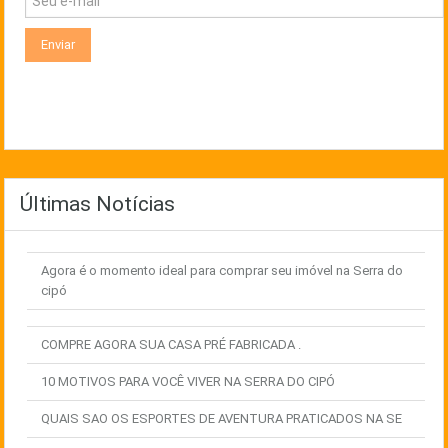
Últimas Notícias
Agora é o momento ideal para comprar seu imóvel na Serra do
cipó
COMPRE AGORA SUA CASA PRÉ FABRICADA .
10 MOTIVOS PARA VOCÊ VIVER NA SERRA DO CIPÓ
QUAIS SAO OS ESPORTES DE AVENTURA PRATICADOS NA SE