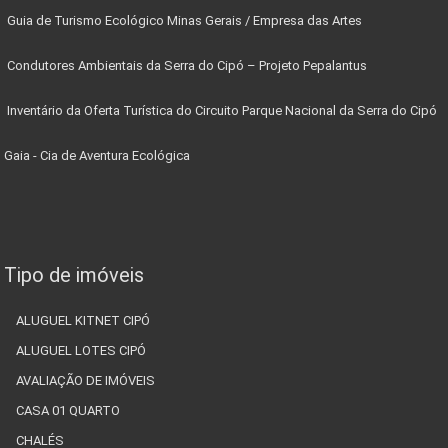
Guia de Turismo Ecológico Minas Gerais / Empresa das Artes
Condutores Ambientais da Serra do Cipó – Projeto Pepalantus
Inventário da Oferta Turística do Circuito Parque Nacional da Serra do Cipó
Gaia - Cia de Aventura Ecológica
Tipo de imóveis
ALUGUEL KITNET CIPÓ
ALUGUEL LOTES CIPÓ
AVALIAÇÃO DE IMÓVEIS
CASA 01 QUARTO
CHALÉS