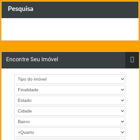
Pesquisa
Encontre Seu Imóvel