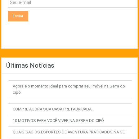
Últimas Notícias
Agora é o momento ideal para comprar seu imóvel na Serra do
cipó
COMPRE AGORA SUA CASA PRÉ FABRICADA .
10 MOTIVOS PARA VOCÊ VIVER NA SERRA DO CIPÓ
QUAIS SAO OS ESPORTES DE AVENTURA PRATICADOS NA SE