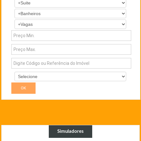
Simuladores