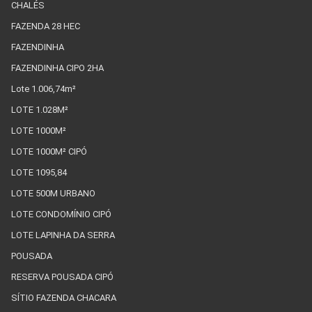
CHALÉS
FAZENDA 28 HEC
FAZENDINHA
FAZENDINHA CIPO 2HA
Lote 1.006,74m²
LOTE 1.028M²
LOTE 1000M²
LOTE 1000M² CIPÓ
LOTE 1095,84
LOTE 500M URBANO
LOTE CONDOMÍNIO CIPÓ
LOTE LAPINHA DA SERRA
POUSADA
RESERVA POUSADA CIPÓ
SÍTIO FAZENDA CHACARA