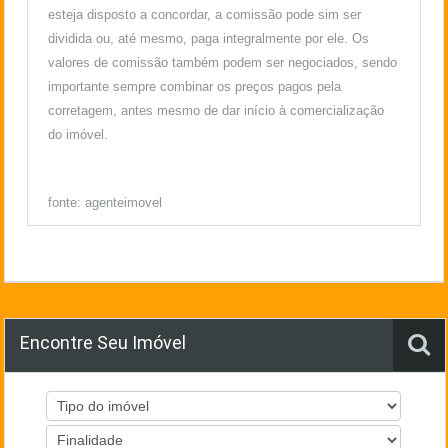
esteja disposto a concordar, a comissão pode sim ser
dividida ou, até mesmo, paga integralmente por ele. Os
valores de comissão também podem ser negociados, sendo
importante sempre combinar os preços pagos pela
corretagem, antes mesmo de dar início à comercialização
do imóvel.
fonte: agenteimovel
Encontre Seu Imóvel