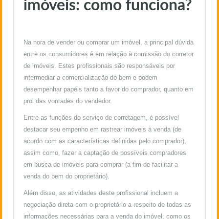
imóveis: como funciona?
Na hora de vender ou comprar um imóvel, a principal dúvida
entre os consumidores é em relação à comissão do corretor
de imóveis. Estes profissionais são responsáveis por
intermediar a comercialização do bem e podem
desempenhar papéis tanto a favor do comprador, quanto em
prol das vontades do vendedor.
Entre as funções do serviço de corretagem, é possível
destacar seu empenho em rastrear imóveis à venda (de
acordo com as características definidas pelo comprador),
assim como, fazer a captação de possíveis compradores
em busca de imóveis para comprar (a fim de facilitar a
venda do bem do proprietário).
Além disso, as atividades deste profissional incluem a
negociação direta com o proprietário a respeito de todas as
informações necessárias para a venda do imóvel, como os