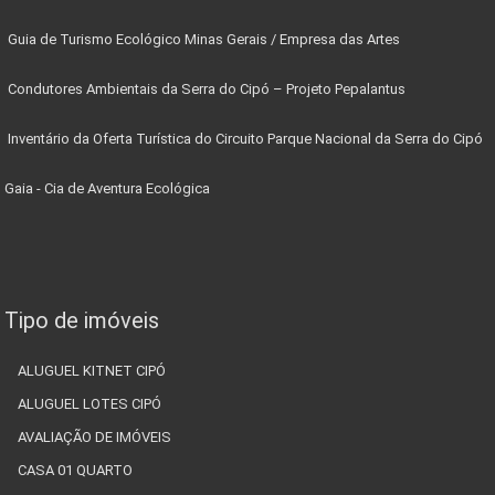
Guia de Turismo Ecológico Minas Gerais / Empresa das Artes
Condutores Ambientais da Serra do Cipó – Projeto Pepalantus
Inventário da Oferta Turística do Circuito Parque Nacional da Serra do Cipó
Gaia - Cia de Aventura Ecológica
Tipo de imóveis
ALUGUEL KITNET CIPÓ
ALUGUEL LOTES CIPÓ
AVALIAÇÃO DE IMÓVEIS
CASA 01 QUARTO