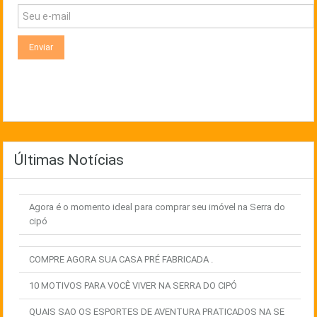
Últimas Notícias
Agora é o momento ideal para comprar seu imóvel na Serra do
cipó
COMPRE AGORA SUA CASA PRÉ FABRICADA .
10 MOTIVOS PARA VOCÊ VIVER NA SERRA DO CIPÓ
QUAIS SAO OS ESPORTES DE AVENTURA PRATICADOS NA SE