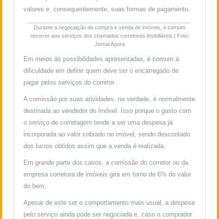
valores e, consequentemente, suas formas de pagamento.
Durante a negociação de compra e venda de imóveis, é comum
recorrer aos serviços dos chamados corretores imobiliários | Foto:
Jornal Agora
Em meios às possibilidades apresentadas, é comum a
dificuldade em definir quem deve ser o encarregado de
pagar pelos serviços do corretor.
A comissão por suas atividades, na verdade, é normalmente
destinada ao vendedor do imóvel. Isso porque o gasto com
o serviço de corretagem tende a ser uma despesa já
incorporada ao valor cobrado no imóvel, sendo descontado
dos lucros obtidos assim que a venda é realizada.
Em grande parte dos casos, a comissão do corretor ou da
empresa corretora de imóveis gira em torno de 6% do valor
do bem.
Apesar de este ser o comportamento mais usual, a despesa
pelo serviço ainda pode ser negociada e, caso o comprador