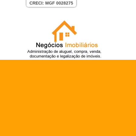
CRECI: MGF 0028275