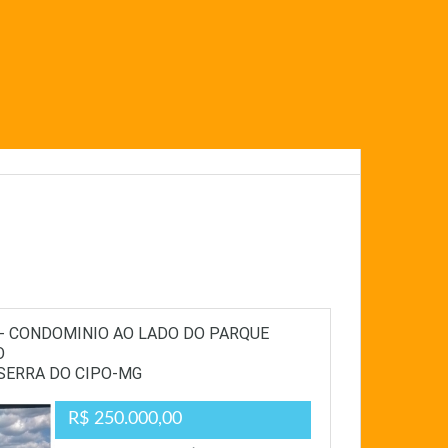
- CONDOMINIO AO LADO DO PARQUE
O
 SERRA DO CIPO-MG
R$ 250.000,00