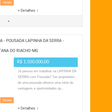
Venda
+ Detalhes
×
 - POUSADA LAPINHA DA SERRA -
TANA DO RIACHO-MG
R$ 1.500.000,00
Já pensou em trabalhar na LAPINHA DA
SERRA com Pousada? Ser proprietário
de uma pousada oferece uma série de
vantagens e oportunidades qu...
Venda
+ Detalhes